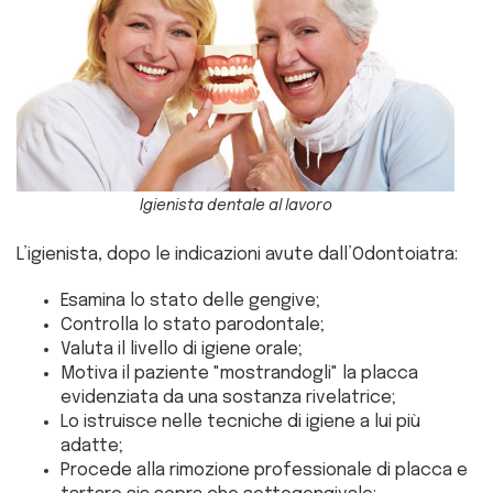
Igienista dentale al lavoro
L’igienista, dopo le indicazioni avute dall’Odontoiatra:
Esamina lo stato delle gengive;
Controlla lo stato parodontale;
Valuta il livello di igiene orale;
Motiva il paziente "mostrandogli" la placca
evidenziata da una sostanza rivelatrice;
Lo istruisce nelle tecniche di igiene a lui più
adatte;
Procede alla rimozione professionale di placca e