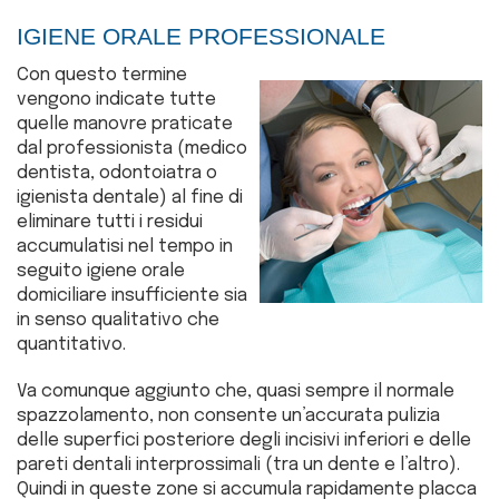
IGIENE ORALE PROFESSIONALE
Con questo termine
vengono indicate tutte
quelle manovre praticate
dal professionista (medico
dentista, odontoiatra o
igienista dentale) al fine di
eliminare tutti i residui
accumulatisi nel tempo in
seguito igiene orale
domiciliare insufficiente sia
in senso qualitativo che
quantitativo.
Va comunque aggiunto che, quasi sempre il normale
spazzolamento, non consente un’accurata pulizia
delle superfici posteriore degli incisivi inferiori e delle
pareti dentali interprossimali (tra un dente e l’altro).
Quindi in queste zone si accumula rapidamente placca