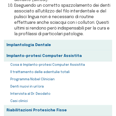
Eseguendo un corretto spazzolamento dei denti
associato all'utilizzo del filo interdentale e del
pulisci lingua non è necessario di routine
effettuare anche sciacqui con i collutori. Questi
ultimi si rendono però indispensabili per la cura e
la profilassi di particolari patologie.
Implantologia Dentale
Implanto-protesi Computer Assistita
Cosa è Implanto-protesi Computer Assistita
Il trattamento delle edentulie totali
Programma Nobel Clinician
Denti nuovi in un'ora
Intervista al Dr. Deodato
Casi clinici
Riabilitazioni Protesiche Fisse