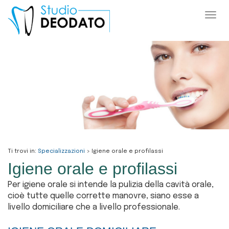
Togg
navi
Ti trovi in:
Specializzazioni
> Igiene orale e profilassi
Igiene orale e profilassi
Per igiene orale si intende la pulizia della cavità orale,
cioè tutte quelle corrette manovre, siano esse a
livello domiciliare che a livello professionale.