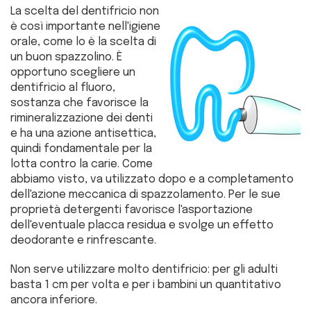
La scelta del dentifricio non
è così importante nell'igiene
orale, come lo è la scelta di
un buon spazzolino. È
opportuno scegliere un
dentifricio al fluoro,
sostanza che favorisce la
rimineralizzazione dei denti
e ha una azione antisettica,
quindi fondamentale per la
lotta contro la carie. Come
abbiamo visto, va utilizzato dopo e a completamento
dell'azione meccanica di spazzolamento. Per le sue
proprietà detergenti favorisce l'asportazione
dell'eventuale placca residua e svolge un effetto
deodorante e rinfrescante.
Non serve utilizzare molto dentifricio: per gli adulti
basta 1 cm per volta e per i bambini un quantitativo
ancora inferiore.