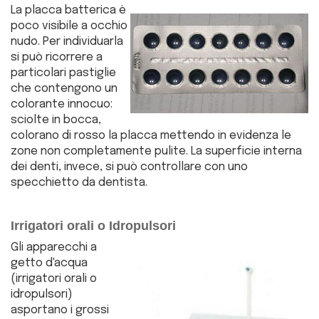
La placca batterica è
poco visibile a occhio
nudo. Per individuarla
si può ricorrere a
particolari pastiglie
che contengono un
colorante innocuo:
sciolte in bocca,
colorano di rosso la placca mettendo in evidenza le
zone non completamente pulite. La superficie interna
dei denti, invece, si può controllare con uno
specchietto da dentista.
Irrigatori orali o Idropulsori
Gli apparecchi a
getto d'acqua
(irrigatori orali o
idropulsori)
asportano i grossi