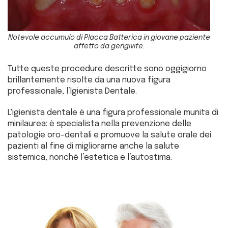
Notevole accumulo di Placca Batterica in giovane paziente
affetto da gengivite.
Tutte queste procedure descritte sono oggigiorno
brillantemente risolte da una nuova figura
professionale, l’Igienista Dentale.
L'igienista dentale è una figura professionale munita di
minilaurea: è specialista nella prevenzione delle
patologie oro-dentali e promuove la salute orale dei
pazienti al fine di migliorarne anche la salute
sistemica, nonché l’estetica e l’autostima.