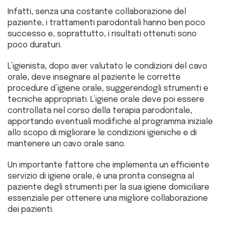
Infatti, senza una costante collaborazione del
paziente, i trattamenti parodontali hanno ben poco
successo e, soprattutto, i risultati ottenuti sono
poco duraturi.
L’igienista, dopo aver valutato le condizioni del cavo
orale, deve insegnare al paziente le corrette
procedure d’igiene orale, suggerendogli strumenti e
tecniche appropriati. L’igiene orale deve poi essere
controllata nel corso della terapia parodontale,
apportando eventuali modifiche al programma iniziale
allo scopo di migliorare le condizioni igieniche e di
mantenere un cavo orale sano.
Un importante fattore che implementa un efficiente
servizio di igiene orale, è una pronta consegna al
paziente degli strumenti per la sua igiene domiciliare
essenziale per ottenere una migliore collaborazione
dei pazienti.