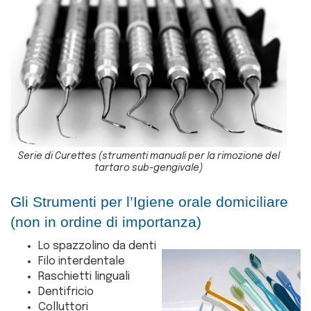
Serie di Curettes (strumenti manuali per la rimozione del
tartaro sub-gengivale)
Gli Strumenti per l’Igiene orale domiciliare
(non in ordine di importanza)
Lo spazzolino da denti
Filo interdentale
Raschietti linguali
Dentifricio
Colluttori