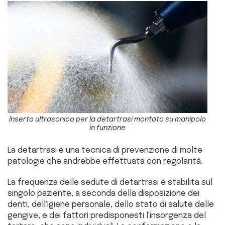
Inserto ultrasonico per la detartrasi montato su manipolo
in funzione
La detartrasi è una tecnica di prevenzione di molte
patologie che andrebbe effettuata con regolarità.
La frequenza delle sedute di detartrasi è stabilita sul
singolo paziente, a seconda della disposizione dei
denti, dell'igiene personale, dello stato di salute delle
gengive, e dei fattori predisponesti l'insorgenza del