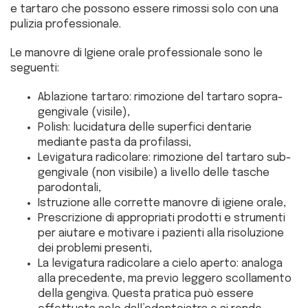
e tartaro che possono essere rimossi solo con una
pulizia professionale.
Le manovre di Igiene orale professionale sono le
seguenti:
Ablazione tartaro: rimozione del tartaro sopra-
gengivale (visile),
Polish: lucidatura delle superfici dentarie
mediante pasta da profilassi,
Levigatura radicolare: rimozione del tartaro sub-
gengivale (non visibile) a livello delle tasche
parodontali,
Istruzione alle corrette manovre di igiene orale,
Prescrizione di appropriati prodotti e strumenti
per aiutare e motivare i pazienti alla risoluzione
dei problemi presenti,
La levigatura radicolare a cielo aperto: analoga
alla precedente, ma previo leggero scollamento
della gengiva. Questa pratica può essere