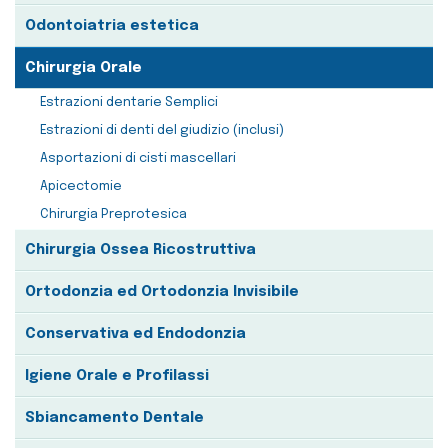
Odontoiatria estetica
Chirurgia Orale
Estrazioni dentarie Semplici
Estrazioni di denti del giudizio (inclusi)
Asportazioni di cisti mascellari
Apicectomie
Chirurgia Preprotesica
Chirurgia Ossea Ricostruttiva
Ortodonzia ed Ortodonzia Invisibile
Conservativa ed Endodonzia
Igiene Orale e Profilassi
Sbiancamento Dentale