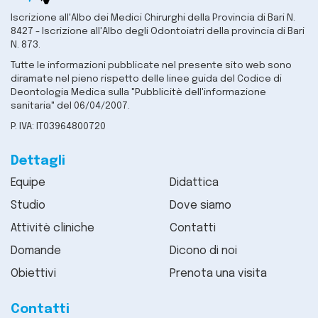
Iscrizione all'Albo dei Medici Chirurghi della Provincia di Bari N.
8427 - Iscrizione all'Albo degli Odontoiatri della provincia di Bari
N. 873.
Tutte le informazioni pubblicate nel presente sito web sono
diramate nel pieno rispetto delle linee guida del Codice di
Deontologia Medica sulla "Pubblicitè dell'informazione
sanitaria" del 06/04/2007.
P. IVA: IT03964800720
Dettagli
Equipe
Didattica
Studio
Dove siamo
Attivitè cliniche
Contatti
Domande
Dicono di noi
Obiettivi
Prenota una visita
Contatti