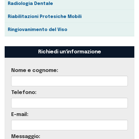
Radiologia Dentale
Riabilitazioni Protesiche Mobili
Ringiovanimento del Viso
Richiedi un'informazione
Nome e cognome:
Telefono:
E-mail:
Messaggio: