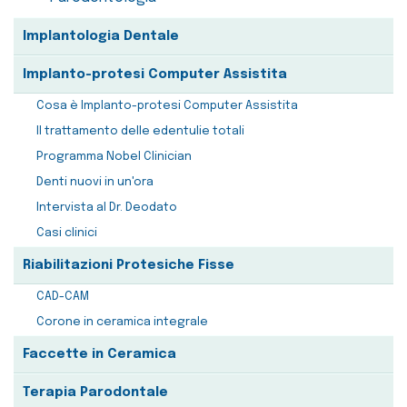
Implantologia Dentale
Implanto-protesi Computer Assistita
Cosa è Implanto-protesi Computer Assistita
Il trattamento delle edentulie totali
Programma Nobel Clinician
Denti nuovi in un'ora
Intervista al Dr. Deodato
Casi clinici
Riabilitazioni Protesiche Fisse
CAD-CAM
Corone in ceramica integrale
Faccette in Ceramica
Terapia Parodontale