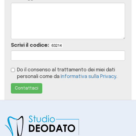
Scrivi il codice:
Do il consenso al trattamento dei miei dati
personali come da
Informativa sulla Privacy
.
Contattaci