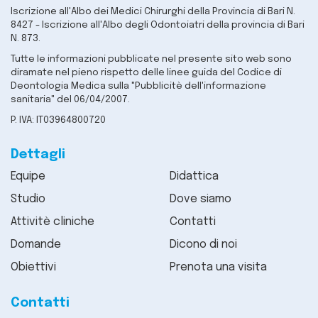
Iscrizione all'Albo dei Medici Chirurghi della Provincia di Bari N.
8427 - Iscrizione all'Albo degli Odontoiatri della provincia di Bari
N. 873.
Tutte le informazioni pubblicate nel presente sito web sono
diramate nel pieno rispetto delle linee guida del Codice di
Deontologia Medica sulla "Pubblicitè dell'informazione
sanitaria" del 06/04/2007.
P. IVA: IT03964800720
Dettagli
Equipe
Didattica
Studio
Dove siamo
Attivitè cliniche
Contatti
Domande
Dicono di noi
Obiettivi
Prenota una visita
Contatti