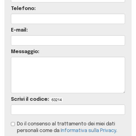
Telefono:
E-mail:
Messaggio:
Scrivi il codice:
Do il consenso al trattamento dei miei dati
personali come da
Informativa sulla Privacy
.