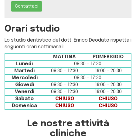
Contattaci
Orari studio
Lo studio dentistico del dott. Enrico Deodato rispetta i
seguenti orari settimanali:
MATTINA
POMERIGGIO
Lunedì
09:30 - 17:30
Martedì
09:30 - 12:30
16:00 - 20:30
Mercoledì
09:30 - 17:30
Giovedì
09:30 - 12:30
16:00 - 20:30
Venerdì
09:30 - 12:30
16:00 - 20:30
Sabato
CHIUSO
CHIUSO
Domenica
CHIUSO
CHIUSO
Le nostre attività
cliniche